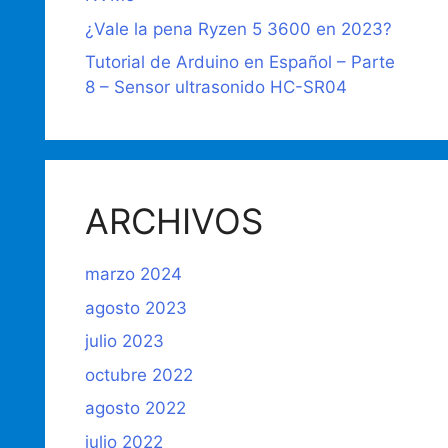
¿Vale la pena Ryzen 5 3600 en 2023?
Tutorial de Arduino en Español – Parte
8 – Sensor ultrasonido HC-SR04
ARCHIVOS
marzo 2024
agosto 2023
julio 2023
octubre 2022
agosto 2022
julio 2022