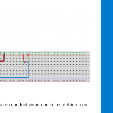
ria su conductividad con la luz, debido a un