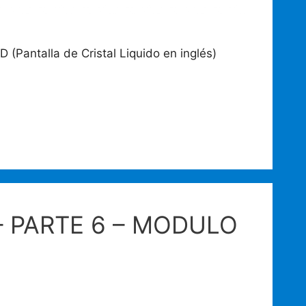
 (Pantalla de Cristal Liquido en inglés)
– PARTE 6 – MODULO