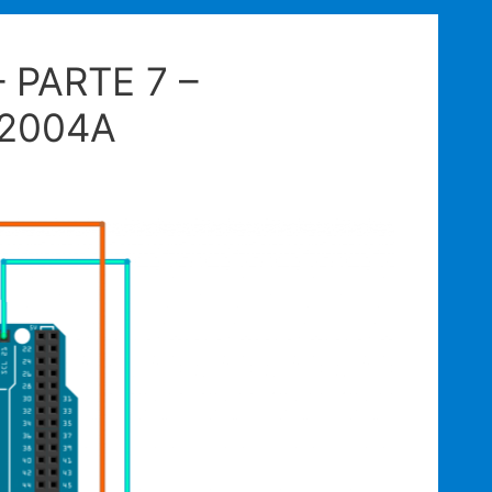
 PARTE 7 –
 2004A