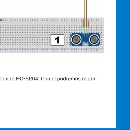
rasonido HC-SR04. Con el podremos medir