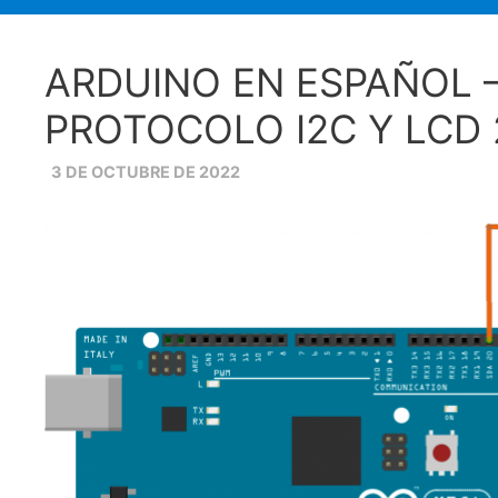
ARDUINO EN ESPAÑOL –
PROTOCOLO I2C Y LCD
3 DE OCTUBRE DE 2022