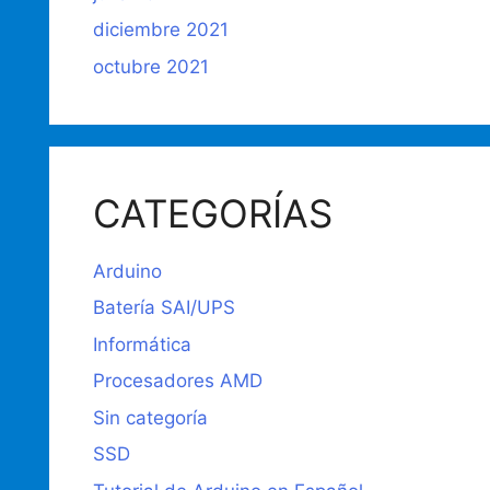
diciembre 2021
octubre 2021
CATEGORÍAS
Arduino
Batería SAI/UPS
Informática
Procesadores AMD
Sin categoría
SSD