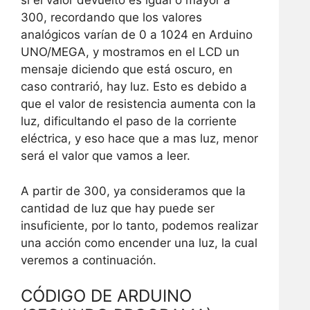
si el valor devuelto es igual o mayor a
300, recordando que los valores
analógicos varían de 0 a 1024 en Arduino
UNO/MEGA, y mostramos en el LCD un
mensaje diciendo que está oscuro, en
caso contrarió, hay luz. Esto es debido a
que el valor de resistencia aumenta con la
luz, dificultando el paso de la corriente
eléctrica, y eso hace que a mas luz, menor
será el valor que vamos a leer.
A partir de 300, ya consideramos que la
cantidad de luz que hay puede ser
insuficiente, por lo tanto, podemos realizar
una acción como encender una luz, la cual
veremos a continuación.
CÓDIGO DE ARDUINO