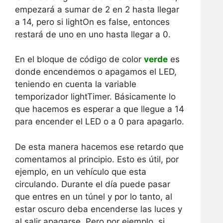
empezará a sumar de 2 en 2 hasta llegar
a 14, pero si lightOn es false, entonces
restará de uno en uno hasta llegar a 0.
En el bloque de código de color
verde
es
donde encendemos o apagamos el LED,
teniendo en cuenta la variable
temporizador lightTimer. Básicamente lo
que hacemos es esperar a que llegue a 14
para encender el LED o a 0 para apagarlo.
De esta manera hacemos ese retardo que
comentamos al principio. Esto es útil, por
ejemplo, en un vehículo que esta
circulando. Durante el día puede pasar
que entres en un túnel y por lo tanto, al
estar oscuro deba encenderse las luces y
al salir apagarse. Pero por ejemplo, si