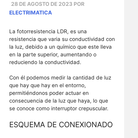
28 DE AGOSTO DE 2023
POR
ELECTRIMATICA
La fotorresistencia LDR, es una
resistencia que varia su conductividad con
la luz, debido a un químico que este lleva
en la parte superior, aumentando o
reduciendo la conductividad.
Con él podemos medir la cantidad de luz
que hay que hay en el entorno,
permitiéndonos poder actuar en
consecuencia de la luz que haya, lo que
se conoce como interruptor crepuscular.
ESQUEMA DE CONEXIONADO