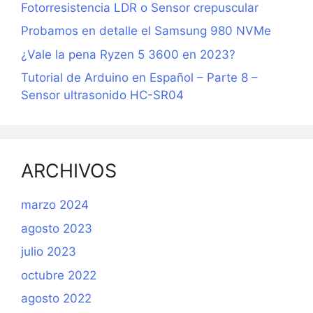
Fotorresistencia LDR o Sensor crepuscular
Probamos en detalle el Samsung 980 NVMe
¿Vale la pena Ryzen 5 3600 en 2023?
Tutorial de Arduino en Español – Parte 8 –
Sensor ultrasonido HC-SR04
ARCHIVOS
marzo 2024
agosto 2023
julio 2023
octubre 2022
agosto 2022