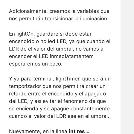
Adicionalmente, creamos la variables que
nos permitirán transicionar la iluminación.
En lightOn, guardare si debe estar
encendido o no led LED, ya que cuando el
LDR de el valor del umbral, no vamos a
encender el LED inmediatamentem
esperaremos un poco.
Y ya para terminar, lightTimer, que será un
temporizador que nos permitirá crear un
retardo entre el encendido y el apagado
del LED, y así evitar el fenómeno de que
se encienda y se apague constantemente
cuando el valor del LDR ese en el umbral.
Nuevamente, en la linea
int res =