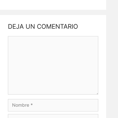
DEJA UN COMENTARIO
Comentario
Nombre
Correo