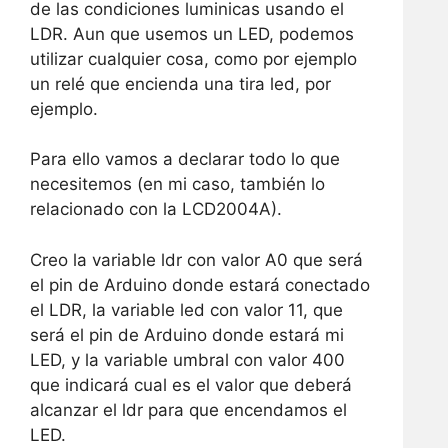
de las condiciones luminicas usando el
LDR. Aun que usemos un LED, podemos
utilizar cualquier cosa, como por ejemplo
un relé que encienda una tira led, por
ejemplo.
Para ello vamos a declarar todo lo que
necesitemos (en mi caso, también lo
relacionado con la LCD2004A).
Creo la variable ldr con valor A0 que será
el pin de Arduino donde estará conectado
el LDR, la variable led con valor 11, que
será el pin de Arduino donde estará mi
LED, y la variable umbral con valor 400
que indicará cual es el valor que deberá
alcanzar el ldr para que encendamos el
LED.