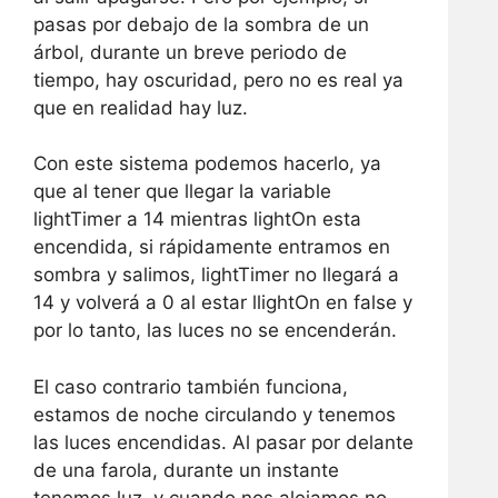
pasas por debajo de la sombra de un
árbol, durante un breve periodo de
tiempo, hay oscuridad, pero no es real ya
que en realidad hay luz.
Con este sistema podemos hacerlo, ya
que al tener que llegar la variable
lightTimer a 14 mientras lightOn esta
encendida, si rápidamente entramos en
sombra y salimos, lightTimer no llegará a
14 y volverá a 0 al estar llightOn en false y
por lo tanto, las luces no se encenderán.
El caso contrario también funciona,
estamos de noche circulando y tenemos
las luces encendidas. Al pasar por delante
de una farola, durante un instante
tenemos luz, y cuando nos alejamos no.