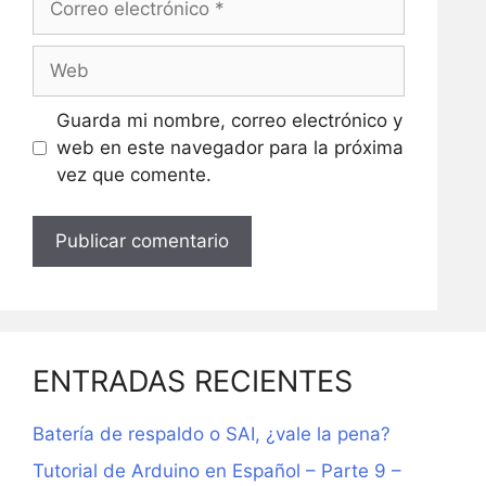
electrónico
Web
Guarda mi nombre, correo electrónico y
web en este navegador para la próxima
vez que comente.
ENTRADAS RECIENTES
Batería de respaldo o SAI, ¿vale la pena?
Tutorial de Arduino en Español – Parte 9 –