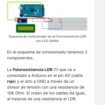
Esquema de conexionado de la Fotorresistencia LDR
con LCD 2004A
En el esquema de conexionado tenemos 2
componentes.
La
Fotoresistencia LDR
(1) que va a
conectado a Arduino en el pin A0 (cable
rojo
) y el otro a GND a través de un
divisor de tensión con una resistencia de
10K Ohm. El orden de los cables da igual,
al tratarse de una resistencia el LDR.