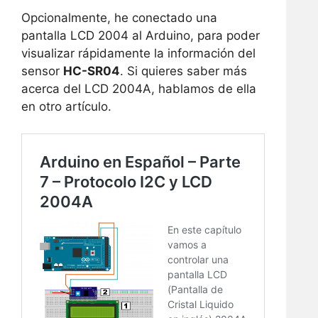
Opcionalmente, he conectado una
pantalla LCD 2004 al Arduino, para poder
visualizar rápidamente la información del
sensor
HC-SR04
. Si quieres saber más
acerca del LCD 2004A, hablamos de ella
en otro artículo.