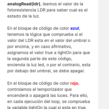
analogRead(ldr)
, leemos el valor de la
fotoresistencia LDR para saber cual es el
estado de la luz.
En el bloque de código de color
azul
,
tenemos la lógica que comprueba si el
valor del LDR esta en el valor del umbral o
por encima, y en caso afirmativo,
asignamos el valor true a lightOn para que
la segunda parte de este código,
encienda la luz led, o por el contrario, esta
por debajo del umbral, se debe apagar.
En el bloque de código de color
rojo
,
controlamos el temporizador que
encenderá o apagará las luces. Para ello,
en cada ejecución del loop, se comprueba
la variable lightOn la cual si esta en true,