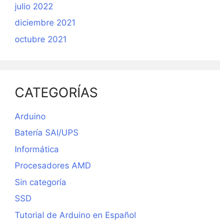
julio 2022
diciembre 2021
octubre 2021
CATEGORÍAS
Arduino
Batería SAI/UPS
Informática
Procesadores AMD
Sin categoría
SSD
Tutorial de Arduino en Español