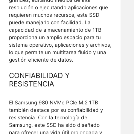
grandes, editando medios de alta
resolución o ejecutando aplicaciones que
requieren muchos recursos, este SSD
puede manejarlo con facilidad. La
capacidad de almacenamiento de 1TB
proporciona un amplio espacio para tu
sistema operativo, aplicaciones y archivos,
lo que permite un multitarea fluido y una
gestión eficiente de datos.
CONFIABILIDAD Y
RESISTENCIA
El Samsung 980 NVMe PCIe M.2 1TB
también destaca por su confiabilidad y
resistencia. Con la tecnología de
Samsung, este SSD ha sido diseñado
para ofrecer una vida útil prolongada y