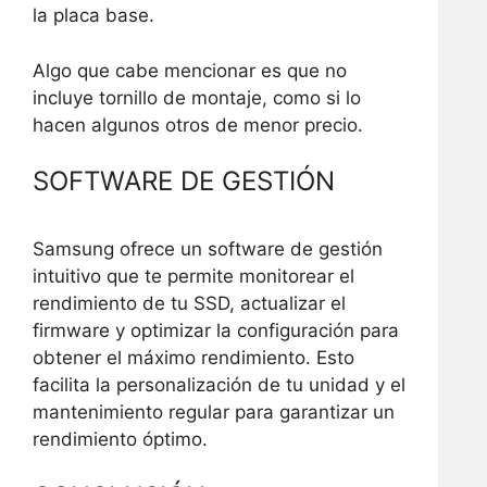
la placa base.
Algo que cabe mencionar es que no
incluye tornillo de montaje, como si lo
hacen algunos otros de menor precio.
SOFTWARE DE GESTIÓN
Samsung ofrece un software de gestión
intuitivo que te permite monitorear el
rendimiento de tu SSD, actualizar el
firmware y optimizar la configuración para
obtener el máximo rendimiento. Esto
facilita la personalización de tu unidad y el
mantenimiento regular para garantizar un
rendimiento óptimo.