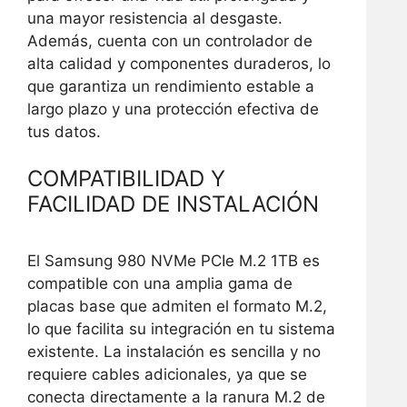
una mayor resistencia al desgaste.
Además, cuenta con un controlador de
alta calidad y componentes duraderos, lo
que garantiza un rendimiento estable a
largo plazo y una protección efectiva de
tus datos.
COMPATIBILIDAD Y
FACILIDAD DE INSTALACIÓN
El Samsung 980 NVMe PCIe M.2 1TB es
compatible con una amplia gama de
placas base que admiten el formato M.2,
lo que facilita su integración en tu sistema
existente. La instalación es sencilla y no
requiere cables adicionales, ya que se
conecta directamente a la ranura M.2 de