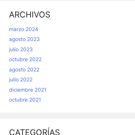
ARCHIVOS
marzo 2024
agosto 2023
julio 2023
octubre 2022
agosto 2022
julio 2022
diciembre 2021
octubre 2021
CATEGORÍAS