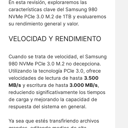
En esta revisión, exploraremos las
características clave del Samsung 980
NVMe PCIe 3.0 M.2 de 1TB y evaluaremos
su rendimiento general y valor.
VELOCIDAD Y RENDIMIENTO
Cuando se trata de velocidad, el Samsung
980 NVMe PCIe 3.0 M.2 no decepciona.
Utilizando la tecnología PCIe 3.0, ofrece
velocidades de lectura de hasta
3.500
MB/s
y escritura de hasta
3.000 MB/s
,
reduciendo significativamente los tiempos
de carga y mejorando la capacidad de
respuesta del sistema en general.
Ya sea que estés transfiriendo archivos