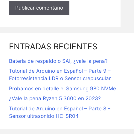
ENTRADAS RECIENTES
Batería de respaldo o SAI, ¿vale la pena?
Tutorial de Arduino en Español – Parte 9 –
Fotorresistencia LDR o Sensor crepuscular
Probamos en detalle el Samsung 980 NVMe
¿Vale la pena Ryzen 5 3600 en 2023?
Tutorial de Arduino en Español – Parte 8 –
Sensor ultrasonido HC-SR04