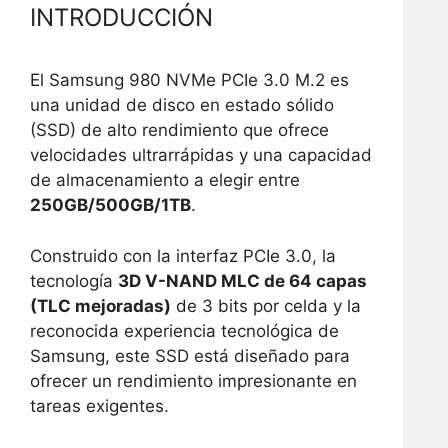
INTRODUCCIÓN
El Samsung 980 NVMe PCIe 3.0 M.2 es
una unidad de disco en estado sólido
(SSD) de alto rendimiento que ofrece
velocidades ultrarrápidas y una capacidad
de almacenamiento a elegir entre
250GB/500GB/1TB
.
Construido con la interfaz PCIe 3.0, la
tecnología
3D V-NAND MLC de 64 capas
(TLC mejoradas)
de 3 bits por celda y la
reconocida experiencia tecnológica de
Samsung, este SSD está diseñado para
ofrecer un rendimiento impresionante en
tareas exigentes.