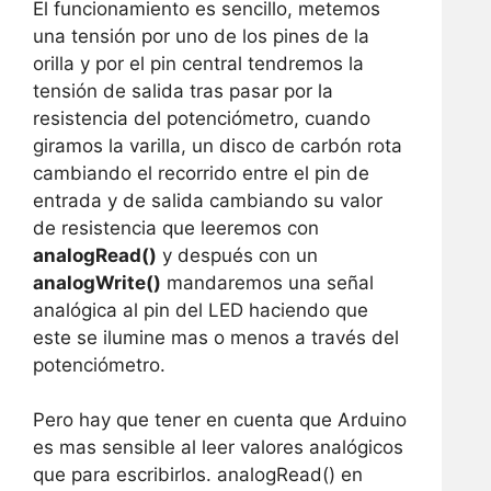
El funcionamiento es sencillo, metemos
una tensión por uno de los pines de la
orilla y por el pin central tendremos la
tensión de salida tras pasar por la
resistencia del potenciómetro, cuando
giramos la varilla, un disco de carbón rota
cambiando el recorrido entre el pin de
entrada y de salida cambiando su valor
de resistencia que leeremos con
analogRead()
y después con un
analogWrite()
mandaremos una señal
analógica al pin del LED haciendo que
este se ilumine mas o menos a través del
potenciómetro.
Pero hay que tener en cuenta que Arduino
es mas sensible al leer valores analógicos
que para escribirlos. analogRead() en