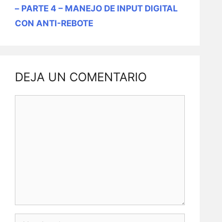
– PARTE 4 – MANEJO DE INPUT DIGITAL
CON ANTI-REBOTE
DEJA UN COMENTARIO
Comentario
Nombre