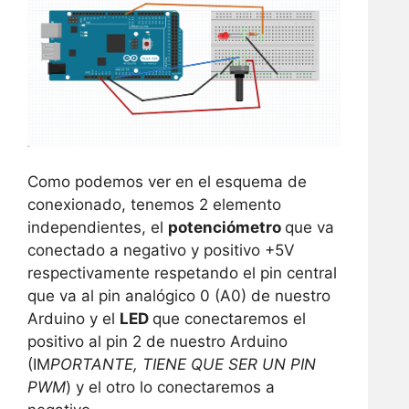
Como podemos ver en el esquema de
conexionado, tenemos 2 elemento
independientes, el
potenciómetro
que va
conectado a negativo y positivo +5V
respectivamente respetando el pin central
que va al pin analógico 0 (A0) de nuestro
Arduino y el
LED
que conectaremos el
positivo al pin 2 de nuestro Arduino
(IM
PORTANTE, TIENE QUE SER UN PIN
PWM
) y el otro lo conectaremos a