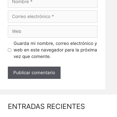
Correo
electrónico
Web
Guarda mi nombre, correo electrónico y
web en este navegador para la próxima
vez que comente.
ENTRADAS RECIENTES