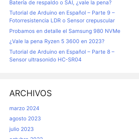
Batería de respaldo o SAI, ¿vale la pena?
Tutorial de Arduino en Español – Parte 9 –
Fotorresistencia LDR o Sensor crepuscular
Probamos en detalle el Samsung 980 NVMe
¿Vale la pena Ryzen 5 3600 en 2023?
Tutorial de Arduino en Español – Parte 8 –
Sensor ultrasonido HC-SR04
ARCHIVOS
marzo 2024
agosto 2023
julio 2023