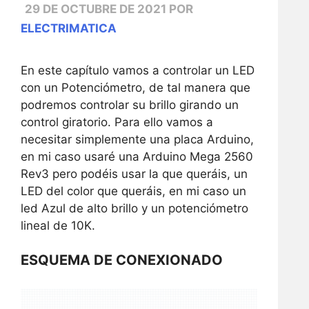
29 DE OCTUBRE DE 2021
POR
ELECTRIMATICA
En este capítulo vamos a controlar un LED
con un Potenciómetro, de tal manera que
podremos controlar su brillo girando un
control giratorio. Para ello vamos a
necesitar simplemente una placa Arduino,
en mi caso usaré una Arduino Mega 2560
Rev3 pero podéis usar la que queráis, un
LED del color que queráis, en mi caso un
led Azul de alto brillo y un potenciómetro
lineal de 10K.
ESQUEMA DE CONEXIONADO