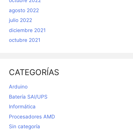
octubre 2022
agosto 2022
julio 2022
diciembre 2021
octubre 2021
CATEGORÍAS
Arduino
Batería SAI/UPS
Informática
Procesadores AMD
Sin categoría