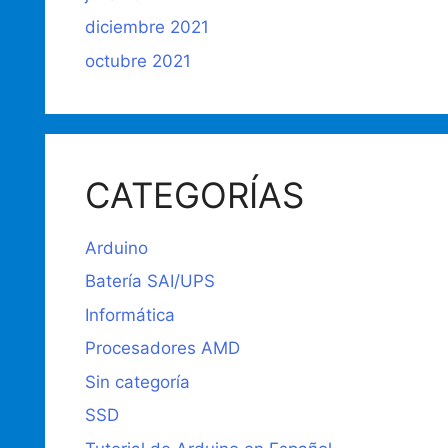
diciembre 2021
octubre 2021
CATEGORÍAS
Arduino
Batería SAI/UPS
Informática
Procesadores AMD
Sin categoría
SSD