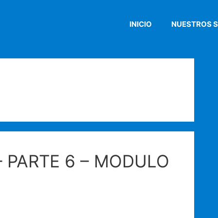
INICIO
NUESTROS S
– PARTE 6 – MODULO