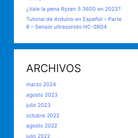
¿Vale la pena Ryzen 5 3600 en 2023?
Tutorial de Arduino en Español – Parte
8 – Sensor ultrasonido HC-SR04
ARCHIVOS
marzo 2024
agosto 2023
julio 2023
octubre 2022
agosto 2022
julio 2022