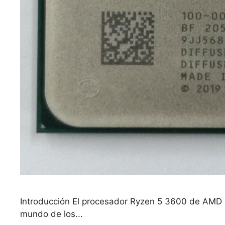
Introducción El procesador Ryzen 5 3600 de AMD s
mundo de los...