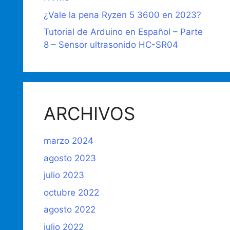
¿Vale la pena Ryzen 5 3600 en 2023?
Tutorial de Arduino en Español – Parte
8 – Sensor ultrasonido HC-SR04
ARCHIVOS
marzo 2024
agosto 2023
julio 2023
octubre 2022
agosto 2022
julio 2022