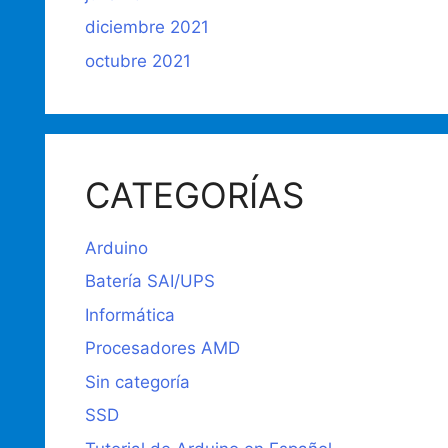
diciembre 2021
octubre 2021
CATEGORÍAS
Arduino
Batería SAI/UPS
Informática
Procesadores AMD
Sin categoría
SSD