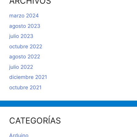
ARCHIVOS
marzo 2024
agosto 2023
julio 2023
octubre 2022
agosto 2022
julio 2022
diciembre 2021
octubre 2021
CATEGORÍAS
Arduino