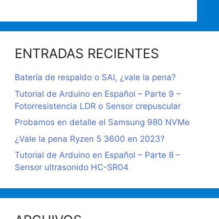
ENTRADAS RECIENTES
Batería de respaldo o SAI, ¿vale la pena?
Tutorial de Arduino en Español – Parte 9 –
Fotorresistencia LDR o Sensor crepuscular
Probamos en detalle el Samsung 980 NVMe
¿Vale la pena Ryzen 5 3600 en 2023?
Tutorial de Arduino en Español – Parte 8 –
Sensor ultrasonido HC-SR04